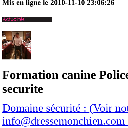
Mis en ligne le 2010-11-10 23:06:26
Formation canine Polic
securite
Domaine sécurité : (Voir n
info@dressemonchien.com 