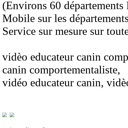
(Environs 60 départements 
Mobile sur les département
Service sur mesure sur toute
vidèo educateur canin comp
canin comportementaliste,
vidéo educateur canin, vidè
Partager cet article