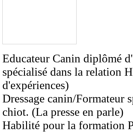
Educateur Canin diplômé d'
spécialisé dans la relation
d'expériences)
Dressage canin/Formateur sp
chiot. (La presse en parle)
Habilité pour la formation 