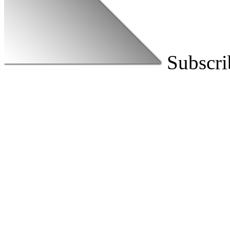
Subscri