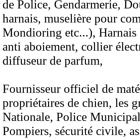
de Police, Gendarmerie, Dou
harnais, muselière pour com
Mondioring etc...), Harnais h
anti aboiement, collier élect
diffuseur de parfum,
Fournisseur officiel de maté
propriétaires de chien, les 
Nationale, Police Municipa
Pompiers, sécurité civile, a