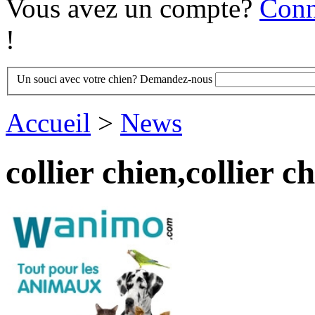
Vous avez un compte?
Conn
!
Un souci avec votre chien? Demandez-nous
Accueil
>
News
collier chien,collier c