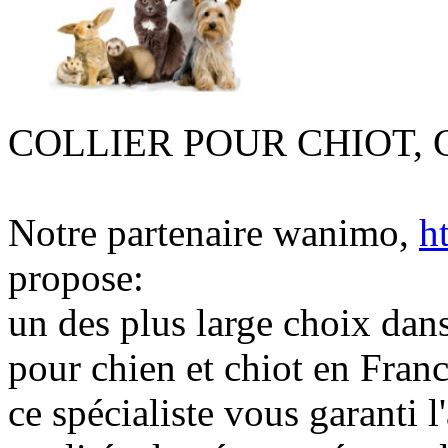
COLLIER POUR CHIOT, 
Notre partenaire wanimo,
h
propose:
un des plus large choix dans
pour chien et chiot en Franc
ce spécialiste vous garanti 