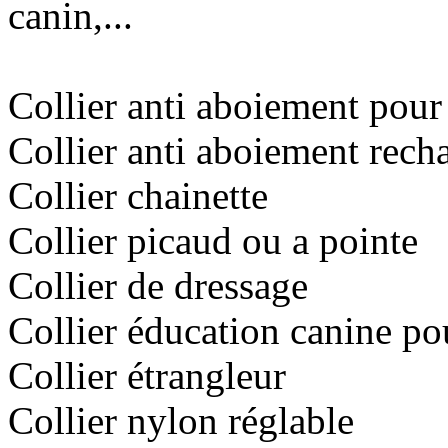
canin,...
Collier anti aboiement pour
Collier anti aboiement rech
Collier chainette
Collier picaud ou a pointe
Collier de dressage
Collier éducation canine po
Collier étrangleur
Collier nylon réglable