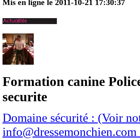
Mis en ligne le 2011-10-21 17:30:37
Formation canine Polic
securite
Domaine sécurité : (Voir n
info@dressemonchien.com 