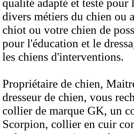
qualité adapté et testé pour 
divers métiers du chien ou 
chiot ou votre chien de poss
pour l'éducation et le dres
les chiens d'interventions.
Propriétaire de chien, Mait
dresseur de chien, vous rec
collier de marque GK, un c
Scorpion, collier en cuir con