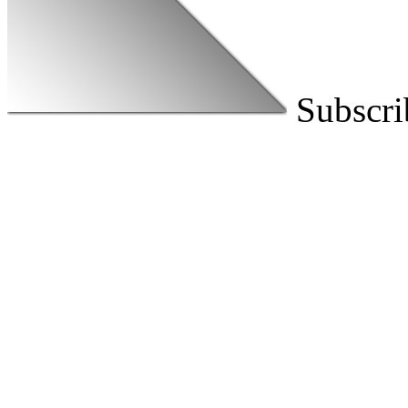
Subscri