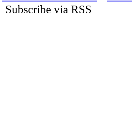
Subscribe via RSS