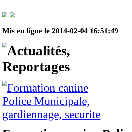
Partager cet article
Mis en ligne le 2014-02-04 16:51:49