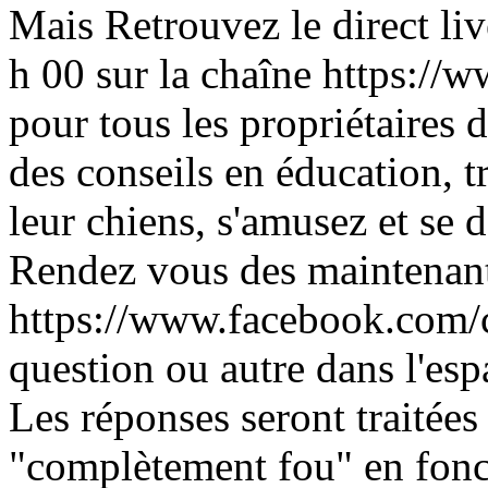
Mais Retrouvez le direct li
h 00 sur la chaîne https:/
pour tous les propriétaires 
des conseils en éducation, 
leur chiens, s'amusez et se 
Rendez vous des maintenant
https://www.facebook.com/c
question ou autre dans l'es
Les réponses seront traitées
"complètement fou" en fonc