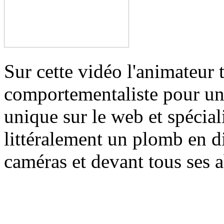
Sur cette vidéo l'animateur 
comportementaliste pour un
unique sur le web et spécial
littéralement un plomb en di
caméras et devant tous ses 