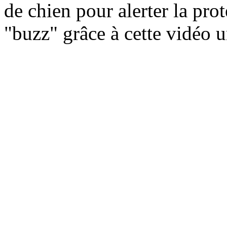
de chien pour alerter la pro
"buzz" grâce à cette vidéo 