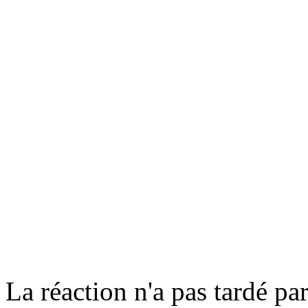
La réaction n'a pas tardé par 