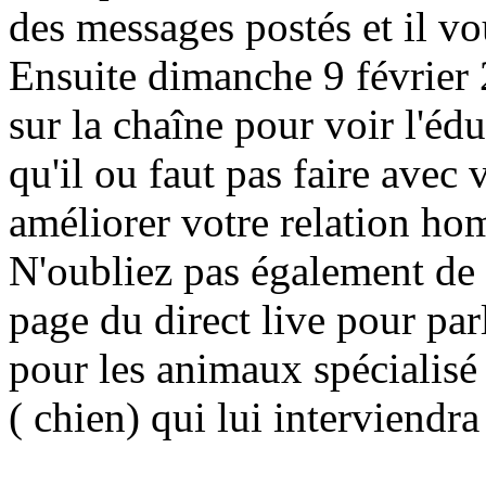
des messages postés et il vo
Ensuite dimanche 9 février
sur la chaîne pour voir l'éd
qu'il ou faut pas faire avec 
améliorer votre relation ho
N'oubliez pas également de l
page du direct live pour parl
pour les animaux spécialisé
( chien) qui lui interviendra