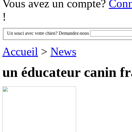
Vous avez un compte?
Conn
!
Un souci avec votre chien? Demandez-nous
Accueil
>
News
un éducateur canin fr