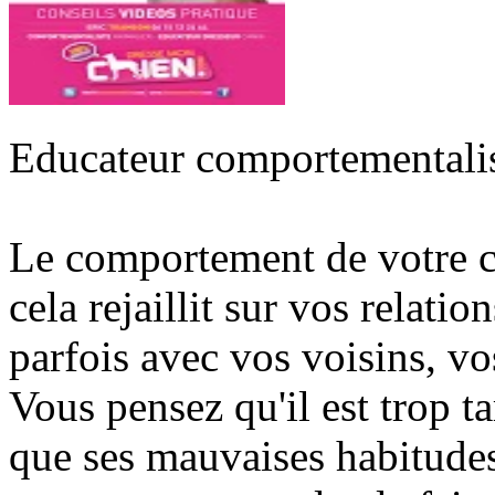
Educateur comportementalis
Le comportement de votre c
cela rejaillit sur vos relat
parfois avec vos voisins, vo
Vous pensez qu'il est trop ta
que ses mauvaises habitude