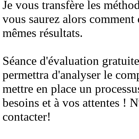
Je vous transfère les méthod
vous saurez alors comment di
mêmes résultats.
Séance d'évaluation gratuit
permettra d'analyser le com
mettre en place un processus
besoins et à vos attentes !
contacter!