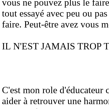
vous ne pouvez plus le fair
tout essayé avec peu ou pas 
faire. Peut-être avez vous 
IL N'EST JAMAIS TROP 
C'est mon role d'éducateur 
aider à retrouver une harmo