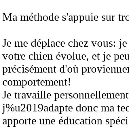
Ma méthode s'appuie sur troi
Je me déplace chez vous: je 
votre chien évolue, et je pe
précisément d'où provienne
comportement!
Je travaille personnellemen
j%u2019adapte donc ma tech
apporte une éducation spéci