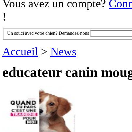
Vous avez un compte?
Conn
!
Un souci avec votre chien? Demandez-nous
Accueil
>
News
educateur canin moug