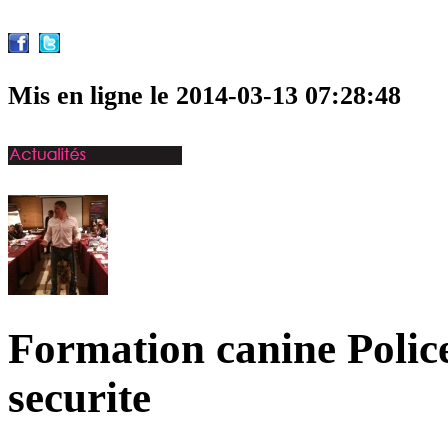
Partager cet article
Mis en ligne le 2014-03-13 07:28:48
Formation canine Polic
securite