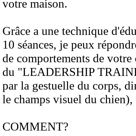
votre maison.
Grâce a une technique d'édu
10 séances, je peux répondr
de comportements de votre 
du "LEADERSHIP TRAINING
par la gestuelle du corps, di
le champs visuel du chien),
COMMENT?