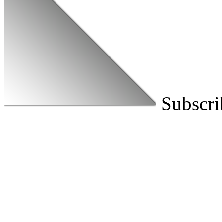
Subscri