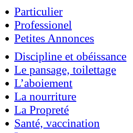
Particulier
Professionel
Petites Annonces
Discipline et obéissance
Le pansage, toilettage
L’aboiement
La nourriture
La Propreté
Santé, vaccination