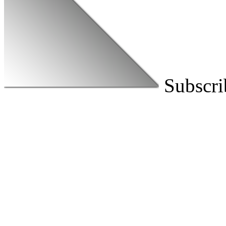
Subscri