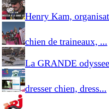
Henry Kam, organisat.
chien de traineaux, ...
La GRANDE odyssee 
dresser chien, dress...