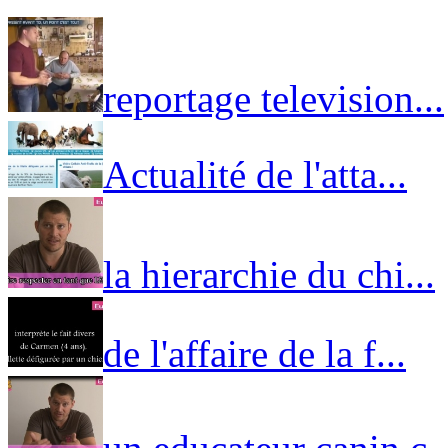
reportage television...
Actualité de l'atta...
la hierarchie du chi...
de l'affaire de la f...