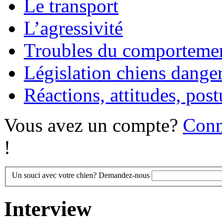
Le transport
L’agressivité
Troubles du comporteme
Législation chiens dange
Réactions, attitudes, post
Vous avez un compte?
Conn
!
Un souci avec votre chien? Demandez-nous
Interview