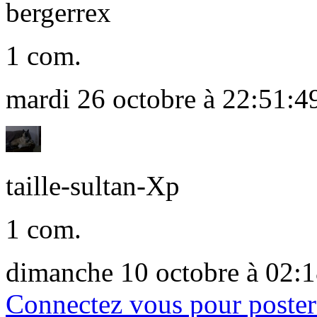
bergerrex
1 com.
mardi 26 octobre à 22:51:4
taille-sultan-Xp
1 com.
dimanche 10 octobre à 02:
Connectez vous pour poster