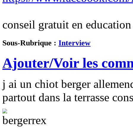
conseil gratuit en education
Sous-Rubrique :
Interview
Ajouter/Voir les comm
j ai un chiot berger allemend
partout dans la terrasse con