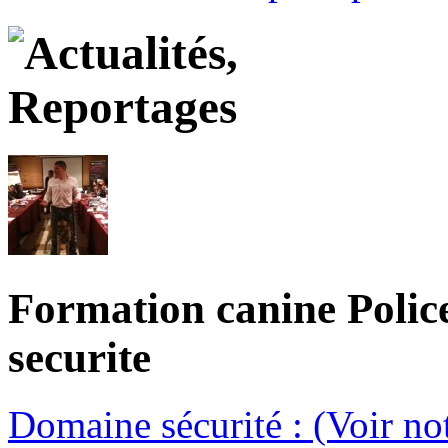
Formation canine Polic
securite
Domaine sécurité : (Voir n